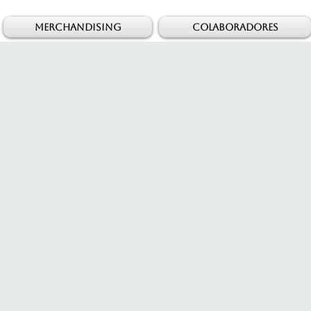
MERCHANDISING
COLABORADORES