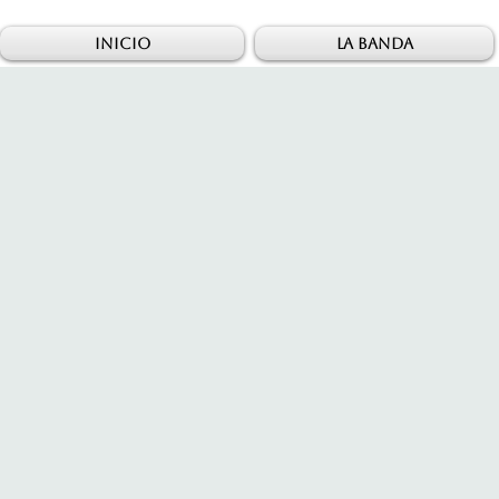
INICIO
LA BANDA