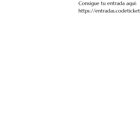
Consigue tu entrada aquí:
https://entradas.codetick